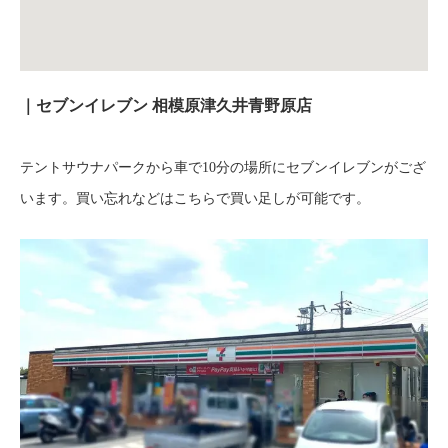
｜セブンイレブン 相模原津久井青野原店
テントサウナパークから車で10分の場所にセブンイレブンがござ
います。買い忘れなどはこちらで買い足しが可能です。