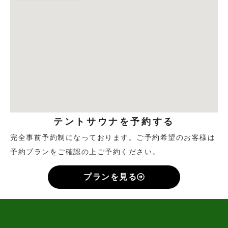
テントサウナを予約する
完全事前予約制になっております。ご予約希望のお客様は
予約プランをご確認の上ご予約ください。
プランを見る