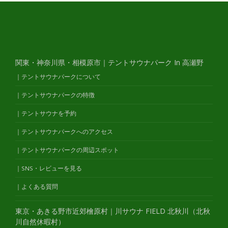
関東・神奈川県・相模原市｜テントサウナパーク In 高瀬野
｜テントサウナパークについて
｜テントサウナパークの特徴
｜テントサウナを予約
｜テントサウナパークへのアクセス
｜テントサウナパークの周辺スポット
｜SNS・レビューを見る
｜よくある質問
東京・あきる野市近郊檜原村｜川サウナ FIELD 北秋川（北秋
川自然休暇村）