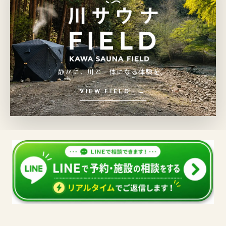
静かに、川と一体になる体験を。
VIEW FIELD →