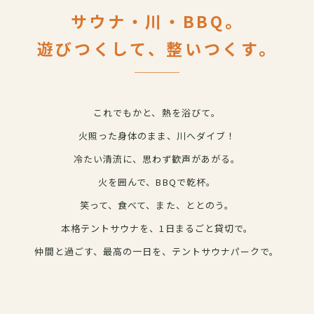
サウナ・川・BBQ。
遊びつくして、整いつくす。
これでもかと、熱を浴びて。
火照った身体のまま、川へダイブ！
冷たい清流に、思わず歓声があがる。
火を囲んで、BBQで乾杯。
笑って、食べて、また、ととのう。
本格テントサウナを、1日まるごと貸切で。
仲間と過ごす、最高の一日を、
テントサウナパークで。