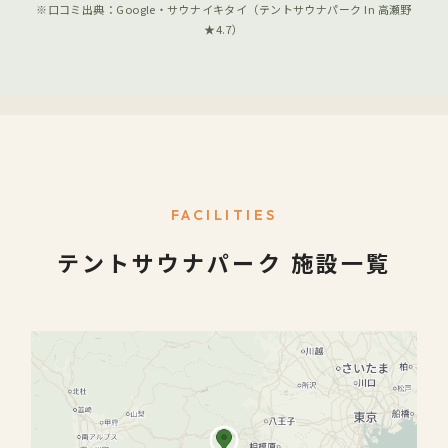
※口コミ出典：Google・サウナイキタイ（テントサウナパーク In 高瀬野
★4.7）
FACILITIES
テントサウナパーク 施設一覧